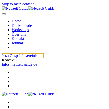
Skip to main content
Home
Die Methode
Workshops
Über uns
Kontakt
Journal
Jetzt Gespräch vereinbaren
Kontakt
info@neuzeit-guide.de