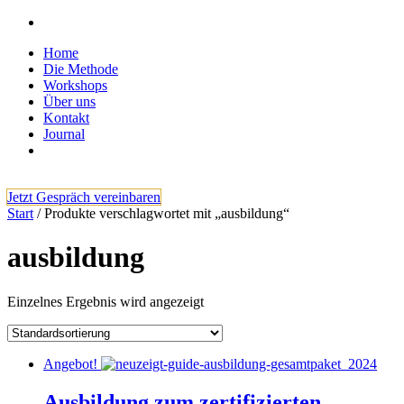
Home
Die Methode
Workshops
Über uns
Kontakt
Journal
Jetzt Gespräch vereinbaren
Start
/ Produkte verschlagwortet mit „ausbildung“
ausbildung
Einzelnes Ergebnis wird angezeigt
Angebot!
Ausbildung zum zertifizierten