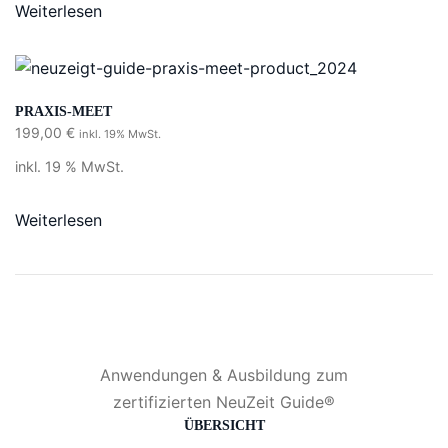
Weiterlesen
PRAXIS-MEET
199,00
€
inkl. 19% MwSt.
inkl. 19 % MwSt.
Weiterlesen
Anwendungen & Ausbildung zum
zertifizierten NeuZeit Guide®
ÜBERSICHT