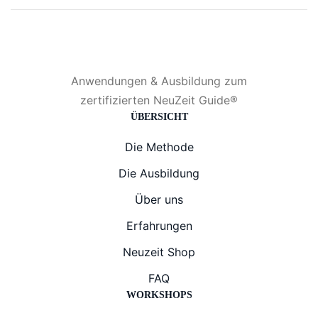
Kontakt
info@neuzeit-guide.de
Anwendungen & Ausbildung zum
zertifizierten NeuZeit Guide®
ÜBERSICHT
Die Methode
Die Ausbildung
Über uns
Erfahrungen
Neuzeit Shop
FAQ
WORKSHOPS