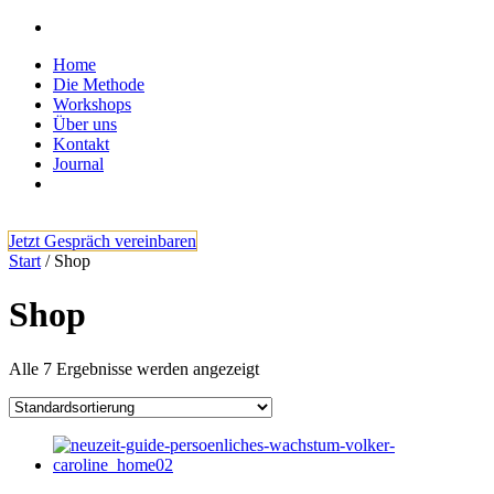
Home
Die Methode
Workshops
Über uns
Kontakt
Journal
Jetzt Gespräch vereinbaren
Start
/ Shop
Shop
Alle 7 Ergebnisse werden angezeigt