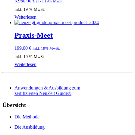
3.960,00
€
inkl. 19% MwSt.
inkl. 19 % MwSt.
Weiterlesen
Praxis-Meet
199,00
€
inkl. 19% MwSt.
inkl. 19 % MwSt.
Weiterlesen
Anwendungen & Ausbildung zum
zertifizierten NeuZeit Guide®
Übersicht
Die Methode
Die Ausbildung