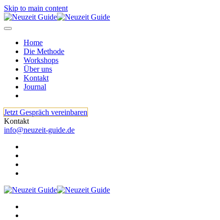
Skip to main content
Home
Die Methode
Workshops
Über uns
Kontakt
Journal
Jetzt Gespräch vereinbaren
Kontakt
info@neuzeit-guide.de