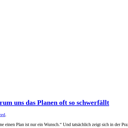
rum uns das Planen oft so schwerfällt
zed
.
ne einen Plan ist nur ein Wunsch.“ Und tatsächlich zeigt sich in der Pra