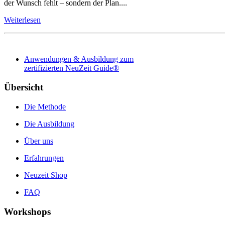
der Wunsch fehlt – sondern der Plan....
Weiterlesen
Anwendungen & Ausbildung zum
zertifizierten NeuZeit Guide®
Übersicht
Die Methode
Die Ausbildung
Über uns
Erfahrungen
Neuzeit Shop
FAQ
Workshops