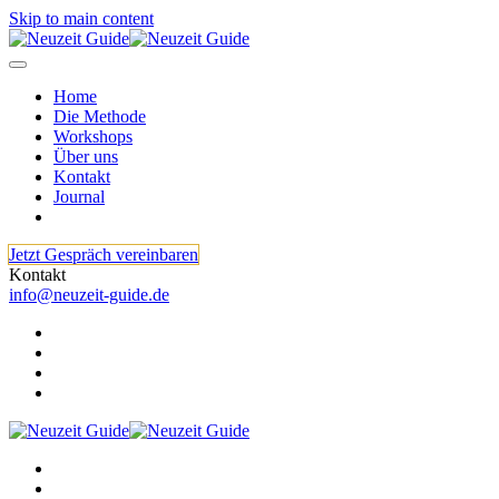
Skip to main content
Home
Die Methode
Workshops
Über uns
Kontakt
Journal
Jetzt Gespräch vereinbaren
Kontakt
info@neuzeit-guide.de