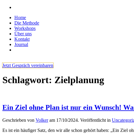
Home
Die Methode
Workshops
Über uns
Kontakt
Journal
Jetzt Gespräch vereinbaren
Schlagwort:
Zielplanung
Ein Ziel ohne Plan ist nur ein Wunsch! Wa
Geschrieben von
Volker
am
17/10/2024
. Veröffentlicht in
Uncategori
Es ist ein häufiger Satz, den wir alle schon gehört haben: „Ein Ziel oh