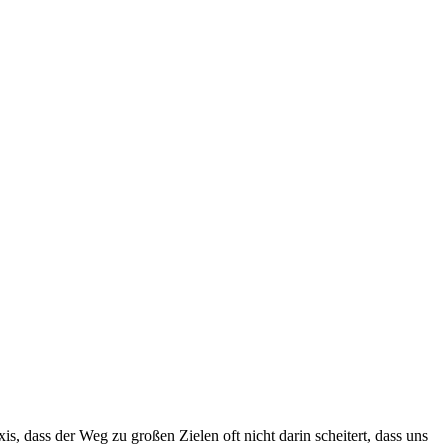
xis, dass der Weg zu großen Zielen oft nicht darin scheitert, dass uns